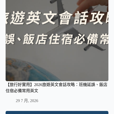
【旅行好實用】2026旅遊英文會話攻略：班機延誤、飯店
住宿必備常用英文
29 7 月, 2026