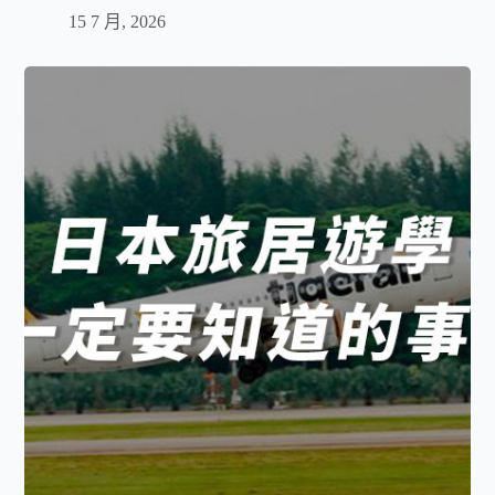
15 7 月, 2026