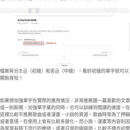
檔案有分초급（初級）和중급（中級），看好初級的單字就可以
開始背啦！
如果想加強單字在實際的應用情況，非常推薦選一篇喜歡的文章
或一則新聞，加強單字量的同時，也可以訓練到閱讀的速度。在
這裡比較不推薦歌曲或者漫畫、小說的資源，歌曲時常為了押韻
或者意境，在使用上會有比較多變化，而小說、漫畫等內容則因
為常常有時下流行的梗語，或者日常的縮寫語，比較不適合初學