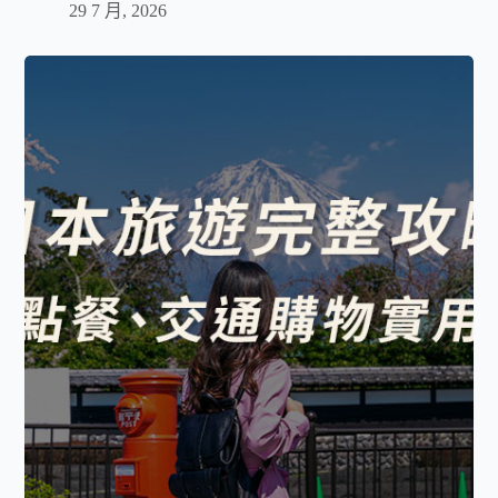
29 7 月, 2026