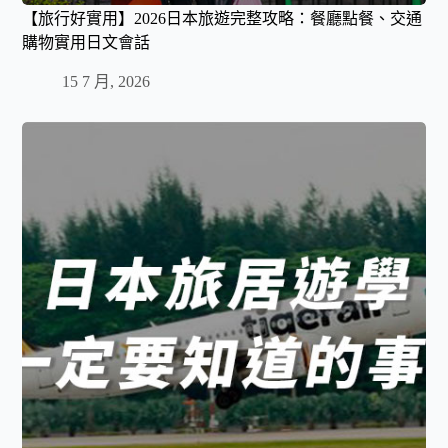
【旅行好實用】2026日本旅遊完整攻略：餐廳點餐、交通
購物實用日文會話
15 7 月, 2026