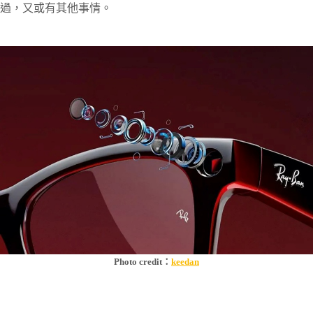
過，又或有其他事情。
Photo credit：
keedan