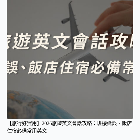
【旅行好實用】2026旅遊英文會話攻略：班機延誤、飯店
住宿必備常用英文