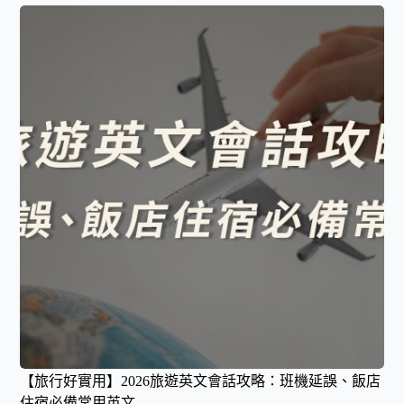
【旅行好實用】2026旅遊英文會話攻略：班機延誤、飯店
住宿必備常用英文