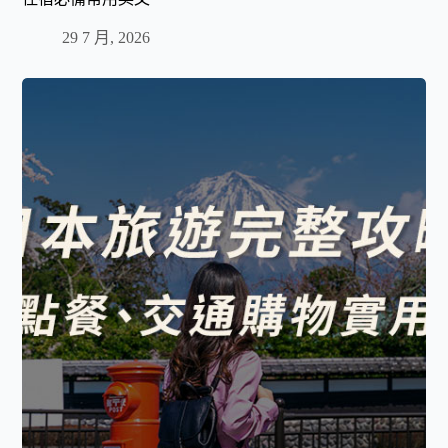
29 7 月, 2026