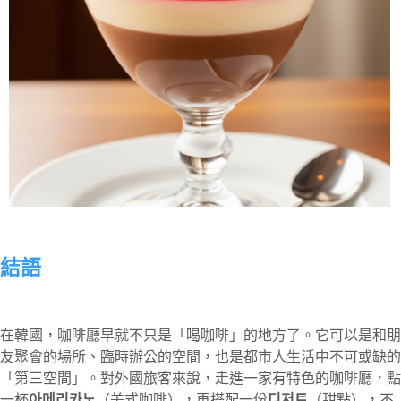
結語
在韓國，咖啡廳早就不只是「喝咖啡」的地方了。它可以是和朋
友聚會的場所、臨時辦公的空間，也是都市人生活中不可或缺的
「第三空間」。對外國旅客來說，走進一家有特色的咖啡廳，點
一杯
아메리카노
（美式咖啡），再搭配一份
디저트
（甜點），不