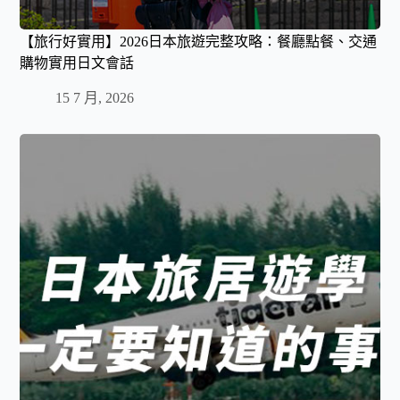
【旅行好實用】2026日本旅遊完整攻略：餐廳點餐、交通
購物實用日文會話
15 7 月, 2026