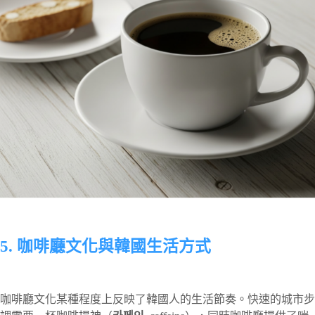
5. 咖啡廳文化與韓國生活方式
咖啡廳文化某種程度上反映了韓國人的生活節奏。快速的城市步