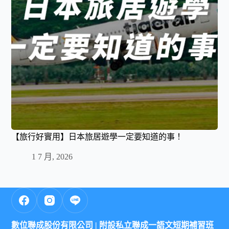
【旅行好實用】日本旅居遊學一定要知道的事！
1 7 月, 2026
數位聯成股份有限公司 |
附設私立聯成一語文短期補習班