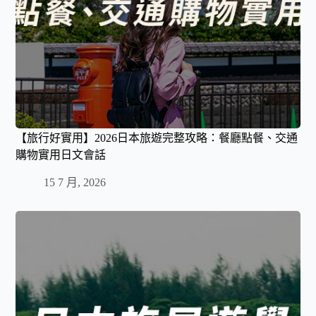
【旅行好實用】2026日本旅遊完整攻略：餐廳點餐、交通
購物實用日文會話
15 7 月, 2026