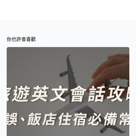
你也許會喜歡