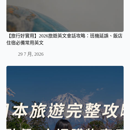
【旅行好實用】2026旅遊英文會話攻略：班機延誤、飯店
住宿必備常用英文
29 7 月, 2026