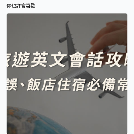
你也許會喜歡