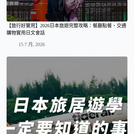
【旅行好實用】2026日本旅遊完整攻略：餐廳點餐、交通
購物實用日文會話
15 7 月, 2026