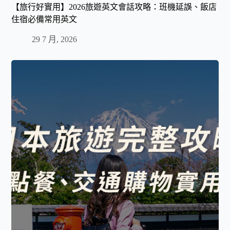
【旅行好實用】2026旅遊英文會話攻略：班機延誤、飯店
住宿必備常用英文
29 7 月, 2026