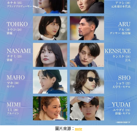
圖片來源：
note