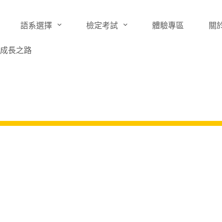
語系選擇
檢定考試
體驗專區
關
成長之路