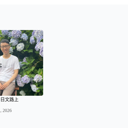
的日文路上
, 2026