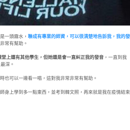
是一頭霧水，
聯成有專業的師資，可以很清楚地告訴我，我的發
非常有幫助。
課堂上還有其他學生，但她還是會一直糾正我的發音
，一直到我
象最深。
時也可以一邊看一唱，這對我非常非常有幫助。
師身上學到多一點東西，並考到韓文照，再來就是我在疫情結束