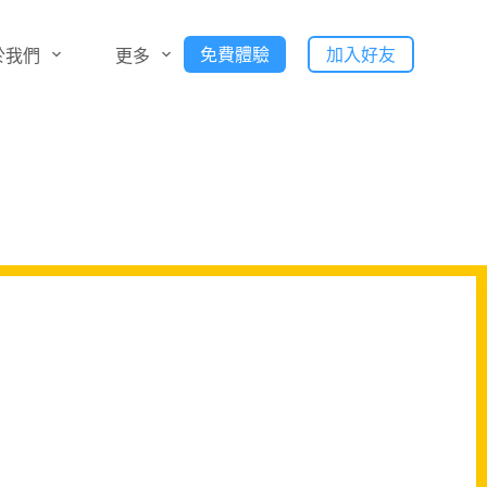
免費體驗
加入好友
於我們
更多