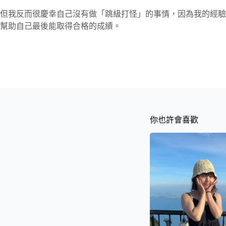
但我反而很慶幸自己沒有做「跳級打怪」的事情，因為我的經驗
幫助自己最後能取得合格的成績。
你也許會喜歡