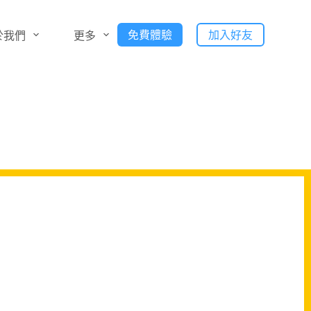
免費體驗
加入好友
於我們
更多