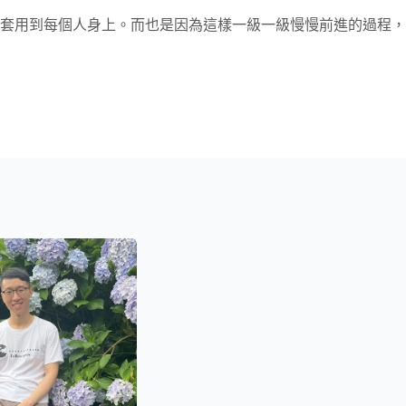
套用到每個人身上。而也是因為這樣一級一級慢慢前進的過程，