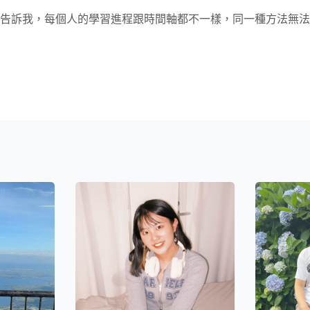
告訴我，每個人的學習進程跟時間軸都不一樣，同一種方法無法