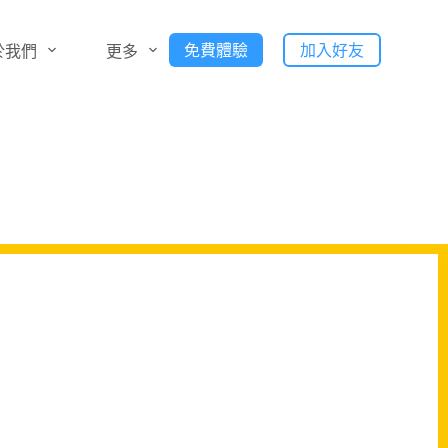
免費體驗
加入好友
於我們
更多