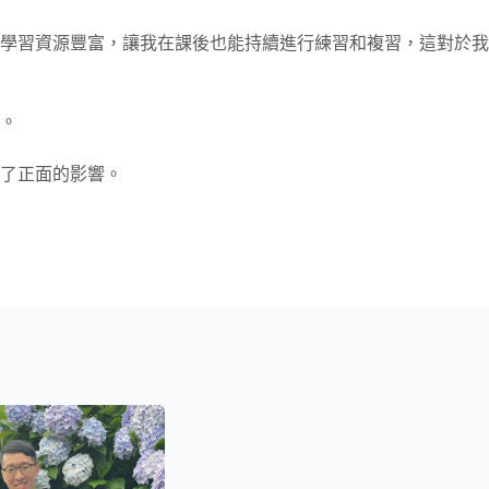
學習資源豐富，讓我在課後也能持續進行練習和複習，這對於我
。
來了正面的影響。