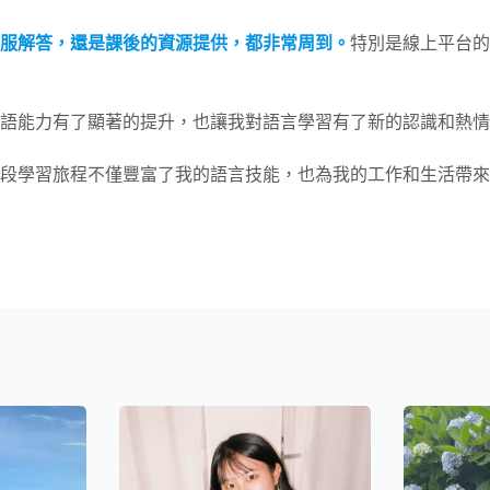
服解答，還是課後的資源提供，都非常周到。
特別是線上平台的
語能力有了顯著的提升，也讓我對語言學習有了新的認識和熱情
，這段學習旅程不僅豐富了我的語言技能，也為我的工作和生活帶