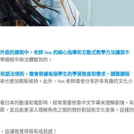
外語的課程中，老師 Sen 的細心指導和互動式教學方法讓我不
學過程中無法體驗到的。
文法和語法規則，還會根據每個學生的學習進度和需求，調整課程
也更加輕鬆愉快。此外，Sen 老師還會分享許多有趣的文化小
看日本的動漫和電影時，經常需要依靠中文字幕來理解劇情，有
節，並且能更深入理解角色之間的微妙對話和文化背景。這樣的
，這讓我覺得很有成就感！