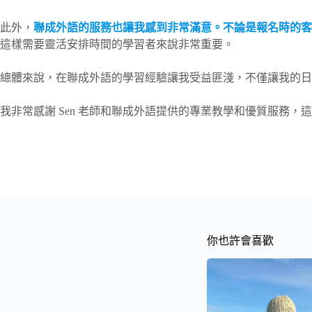
此外，
聯成外語的服務也讓我感到非常滿意。不論是報名時的客
這樣需要靈活安排時間的學習者來說非常重要。
總體來說，在聯成外語的學習經驗讓我受益匪淺，不僅讓我的日
我非常感謝 Sen 老師和聯成外語提供的專業教學和優質服務
你也許會喜歡