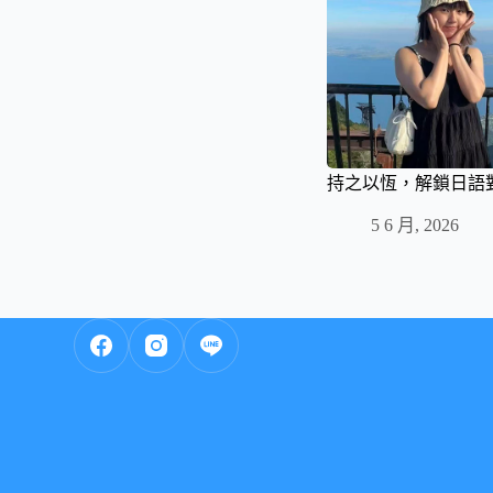
持之以恆，解鎖日語
5 6 月, 2026