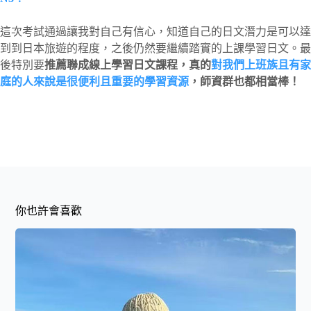
這次考試通過讓我對自己有信心，知道自己的日文潛力是可以達
到到日本旅遊的程度，之後仍然要繼續踏實的上課學習日文。最
後特別要
推薦聯成線上學習日文課程，真的
對我們上班族且有家
庭的人來說是很便利且重要的學習資源
，師資群也都相當棒！
你也許會喜歡