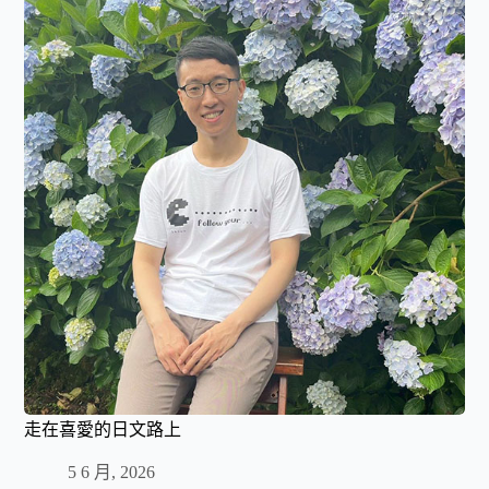
走在喜愛的日文路上
5 6 月, 2026