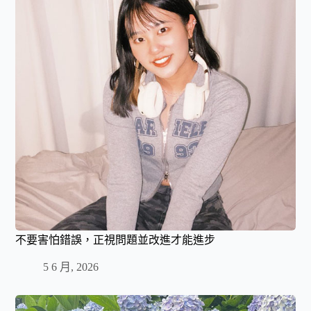
不要害怕錯誤，正視問題並改進才能進步
5 6 月, 2026